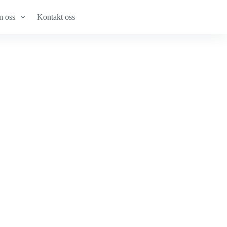
 oss
Kontakt oss